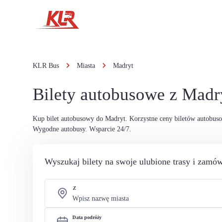
KLR Bus
Miasta
Madryt
Bilety autobusowe z Madr
Kup bilet autobusowy do Madryt. Korzystne ceny biletów autobus
Wygodne autobusy. Wsparcie 24/7.
Wyszukaj bilety na swoje ulubione trasy i zamów
Z
Data podróży