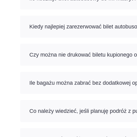
Kiedy najlepiej zarezerwować bilet autobu
Czy można nie drukować biletu kupionego o
Ile bagażu można zabrać bez dodatkowej op
Co należy wiedzieć, jeśli planuję podróż z 