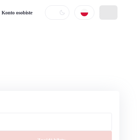
Konto osobiste