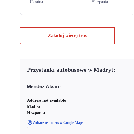
Ukraina
Hiszpania
Załaduj więcej tras
Przystanki autobusowe w Madryt:
Mendez Alvaro
Address not available
Madryt
Hiszpania
Zobacz ten adres w Google Maps