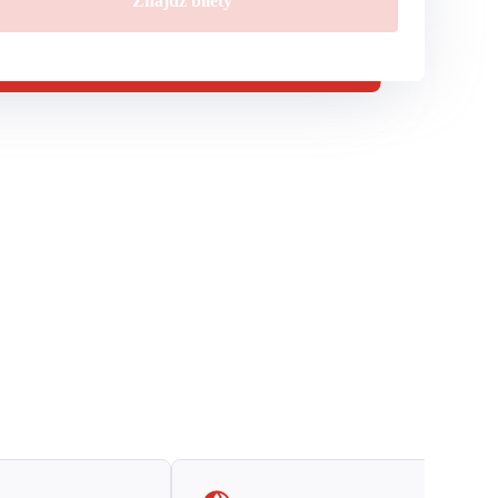
Znajdź bilety