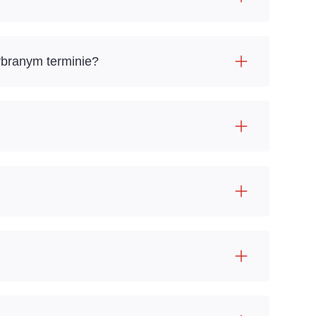
ybranym terminie?