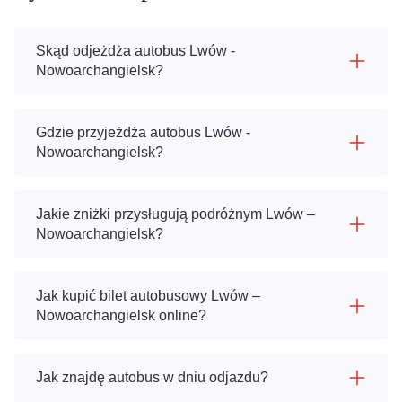
Skąd odjeżdża autobus Lwów -
Nowoarchangielsk?
Gdzie przyjeżdża autobus Lwów -
Nowoarchangielsk?
Jakie zniżki przysługują podróżnym Lwów –
Nowoarchangielsk?
Jak kupić bilet autobusowy Lwów –
Nowoarchangielsk online?
Jak znajdę autobus w dniu odjazdu?