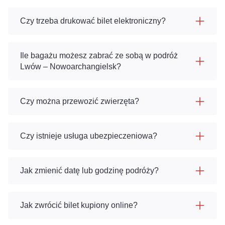
Czy trzeba drukować bilet elektroniczny?
Ile bagażu możesz zabrać ze sobą w podróż
Lwów – Nowoarchangielsk?
Czy można przewozić zwierzęta?
Czy istnieje usługa ubezpieczeniowa?
Jak zmienić datę lub godzinę podróży?
Jak zwrócić bilet kupiony online?