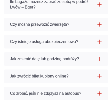
Ile bagażu możesz zabrać ze sobą w podróż
Lwów – Eger?
Czy można przewozić zwierzęta?
Czy istnieje usługa ubezpieczeniowa?
Jak zmienić datę lub godzinę podróży?
Jak zwrócić bilet kupiony online?
Co zrobić, jeśli nie zdążysz na autobus?