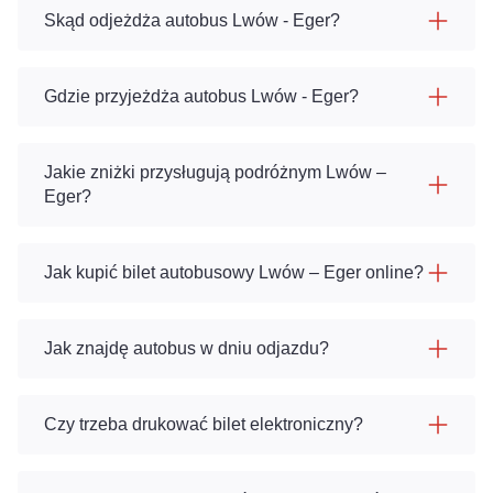
Skąd odjeżdża autobus Lwów - Eger?
Gdzie przyjeżdża autobus Lwów - Eger?
Jakie zniżki przysługują podróżnym Lwów –
Eger?
Jak kupić bilet autobusowy Lwów – Eger online?
Jak znajdę autobus w dniu odjazdu?
Czy trzeba drukować bilet elektroniczny?