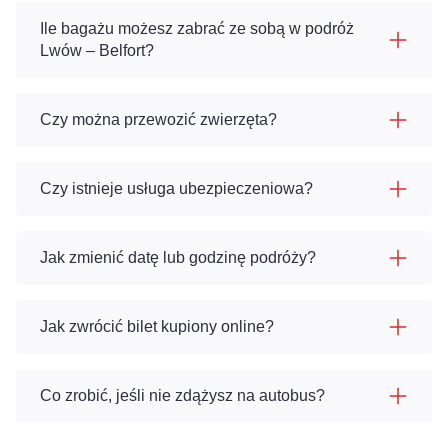
Ile bagażu możesz zabrać ze sobą w podróż
Lwów – Belfort?
Czy można przewozić zwierzęta?
Czy istnieje usługa ubezpieczeniowa?
Jak zmienić datę lub godzinę podróży?
Jak zwrócić bilet kupiony online?
Co zrobić, jeśli nie zdążysz na autobus?