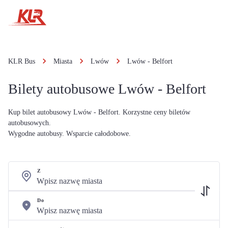
KLR Bus
Miasta
Lwów
Lwów - Belfort
Bilety autobusowe Lwów - Belfort
Kup bilet autobusowy Lwów - Belfort. Korzystne ceny biletów
autobusowych.
Wygodne autobusy. Wsparcie całodobowe.
Z
Do