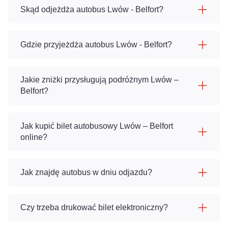
Skąd odjeżdża autobus Lwów - Belfort?
Gdzie przyjeżdża autobus Lwów - Belfort?
Jakie zniżki przysługują podróżnym Lwów –
Belfort?
Jak kupić bilet autobusowy Lwów – Belfort
online?
Jak znajdę autobus w dniu odjazdu?
Czy trzeba drukować bilet elektroniczny?