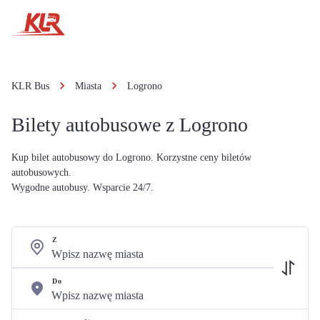
KLR Bus
Miasta
Logrono
Bilety autobusowe z Logrono
Kup bilet autobusowy do Logrono. Korzystne ceny biletów
autobusowych.
Wygodne autobusy. Wsparcie 24/7.
Z
Do