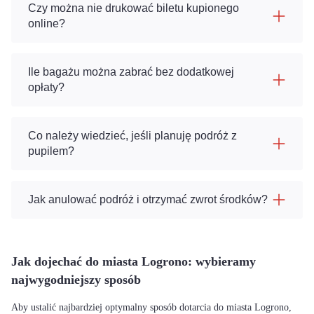
Czy można nie drukować biletu kupionego
online?
Ile bagażu można zabrać bez dodatkowej
opłaty?
Co należy wiedzieć, jeśli planuję podróż z
pupilem?
Jak anulować podróż i otrzymać zwrot środków?
Jak dojechać do miasta Logrono: wybieramy
najwygodniejszy sposób
Aby ustalić najbardziej optymalny sposób dotarcia do miasta Logrono,