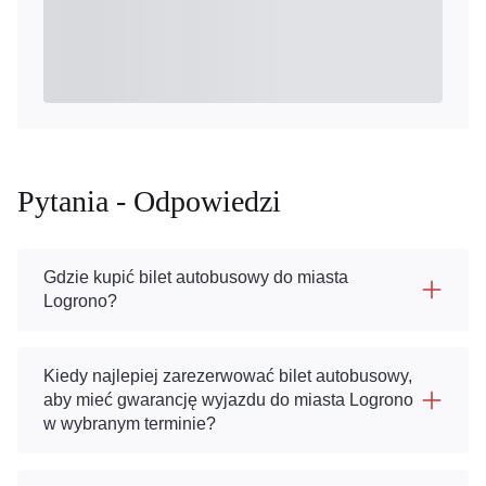
Pytania - Odpowiedzi
Gdzie kupić bilet autobusowy do miasta
Logrono?
Kiedy najlepiej zarezerwować bilet autobusowy,
aby mieć gwarancję wyjazdu do miasta Logrono
w wybranym terminie?