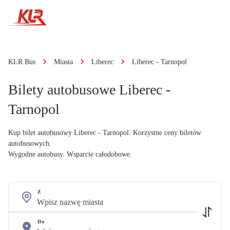
KLR Bus
Miasta
Liberec
Liberec - Tarnopol
Bilety autobusowe Liberec -
Tarnopol
Kup bilet autobusowy Liberec - Tarnopol. Korzystne ceny biletów
autobusowych.
Wygodne autobusy. Wsparcie całodobowe.
Z
Do