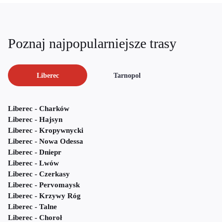
Poznaj najpopularniejsze trasy
Liberec
Tarnopol
Liberec - Charków
Liberec - Hajsyn
Liberec - Kropywnycki
Liberec - Nowa Odessa
Liberec - Dniepr
Liberec - Lwów
Liberec - Czerkasy
Liberec - Pervomaysk
Liberec - Krzywy Róg
Liberec - Talne
Liberec - Choroł