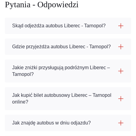
Pytania - Odpowiedzi
Skąd odjeżdża autobus Liberec - Tarnopol?
Gdzie przyjeżdża autobus Liberec - Tarnopol?
Jakie zniżki przysługują podróżnym Liberec –
Tarnopol?
Jak kupić bilet autobusowy Liberec – Tarnopol
online?
Jak znajdę autobus w dniu odjazdu?