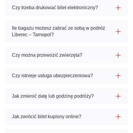
Czy trzeba drukować bilet elektroniczny?
Ile bagażu możesz zabrać ze sobą w podróż
Liberec – Tarnopol?
Czy można przewozić zwierzęta?
Czy istnieje usługa ubezpieczeniowa?
Jak zmienić datę lub godzinę podróży?
Jak zwrócić bilet kupiony online?