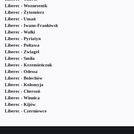
Liberec - Woznesenśk
Liberec - Żytomierz
Liberec - Umań
Liberec - Iwano-Frankiwsk
Liberec - Wałki
Liberec - Pyriatyn
Liberec - Połtawa
Liberec - Zwiagel
Liberec - Smiła
Liberec - Krzemieńczuk
Liberec - Odessa
Liberec - Bolechów
Liberec - Kołomyja
Liberec - Chersoń
Liberec - Winnica
Liberec - Kijów
Liberec - Czerniowce