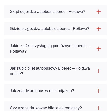
Skąd odjeżdża autobus Liberec - Połtawa?
Gdzie przyjeżdża autobus Liberec - Połtawa?
Jakie zniżki przysługują podróżnym Liberec –
Połtawa?
Jak kupić bilet autobusowy Liberec – Połtawa
online?
Jak znajdę autobus w dniu odjazdu?
Czy trzeba drukować bilet elektroniczny?