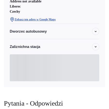
Address not available
Liberec
Czechy
Zobacz ten adres w Google Maps
Dworzec autobusowy
Zaliznichna stacja
Pytania - Odpowiedzi