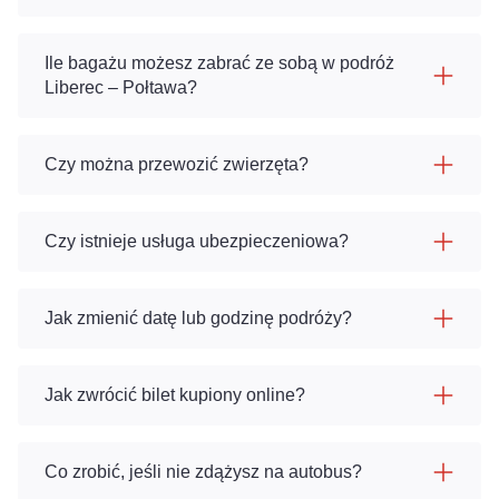
Ile bagażu możesz zabrać ze sobą w podróż
Liberec – Połtawa?
Czy można przewozić zwierzęta?
Czy istnieje usługa ubezpieczeniowa?
Jak zmienić datę lub godzinę podróży?
Jak zwrócić bilet kupiony online?
Co zrobić, jeśli nie zdążysz na autobus?