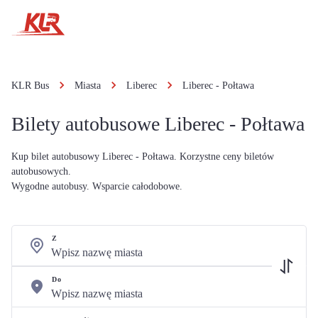
KLR Bus
Miasta
Liberec
Liberec - Połtawa
Bilety autobusowe Liberec - Połtawa
Kup bilet autobusowy Liberec - Połtawa. Korzystne ceny biletów
autobusowych.
Wygodne autobusy. Wsparcie całodobowe.
Z
Do