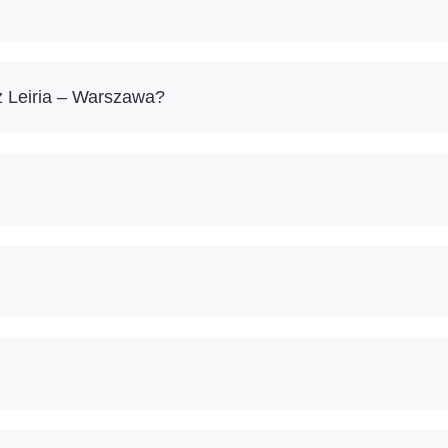
ż Leiria – Warszawa?