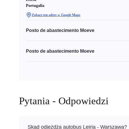
Portugalia
Zobacz ten adres w Google Maps
Posto de abastecimento Moeve
Posto de abastecimento Moeve
Pytania - Odpowiedzi
Skąd odjeżdża autobus Leiria - Warszawa?