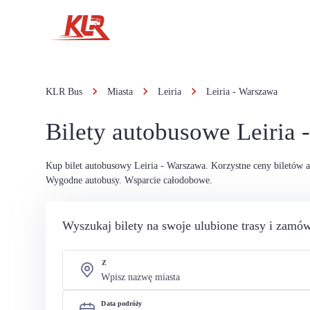
KLR Bus
Miasta
Leiria
Leiria - Warszawa
Bilety autobusowe Leiria
Kup bilet autobusowy Leiria - Warszawa. Korzystne ceny biletów 
Wygodne autobusy. Wsparcie całodobowe.
Wyszukaj bilety na swoje ulubione trasy i zamów
Z
Data podróży