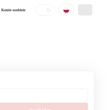
Konto osobiste