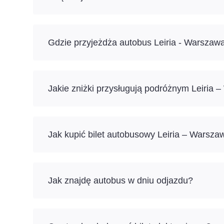
Gdzie przyjeżdża autobus Leiria - Warszaw
Jakie zniżki przysługują podróżnym Leiria 
Jak kupić bilet autobusowy Leiria – Warsza
Jak znajdę autobus w dniu odjazdu?