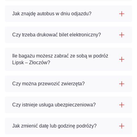
Jak znajdę autobus w dniu odjazdu?
Czy trzeba drukować bilet elektroniczny?
Ile bagażu możesz zabrać ze sobą w podróż
Lipsk – Złoczów?
Czy można przewozić zwierzęta?
Czy istnieje usługa ubezpieczeniowa?
Jak zmienić datę lub godzinę podróży?