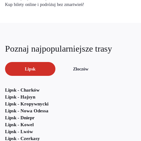
Kup bilety online i podróżuj bez zmartwień!
Poznaj najpopularniejsze trasy
Lipsk
Złoczów
Lipsk - Charków
Lipsk - Hajsyn
Lipsk - Kropywnycki
Lipsk - Nowa Odessa
Lipsk - Dniepr
Lipsk - Kowel
Lipsk - Lwów
Lipsk - Czerkasy