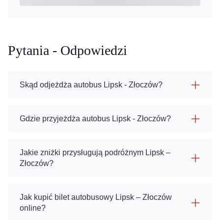
Pytania - Odpowiedzi
Skąd odjeżdża autobus Lipsk - Złoczów?
Gdzie przyjeżdża autobus Lipsk - Złoczów?
Jakie zniżki przysługują podróżnym Lipsk –
Złoczów?
Jak kupić bilet autobusowy Lipsk – Złoczów
online?