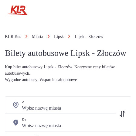
KLR Bus
Miasta
Lipsk
Lipsk - Złoczów
Bilety autobusowe Lipsk - Złoczów
Kup bilet autobusowy Lipsk - Złoczów. Korzystne ceny biletów
autobusowych.
Wygodne autobusy. Wsparcie całodobowe.
Z
Do