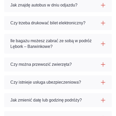
Jak znajdę autobus w dniu odjazdu?
Czy trzeba drukować bilet elektroniczny?
Ile bagażu możesz zabrać ze sobą w podróż
Lębork – Barwinkowe?
Czy można przewozić zwierzęta?
Czy istnieje usługa ubezpieczeniowa?
Jak zmienić datę lub godzinę podróży?