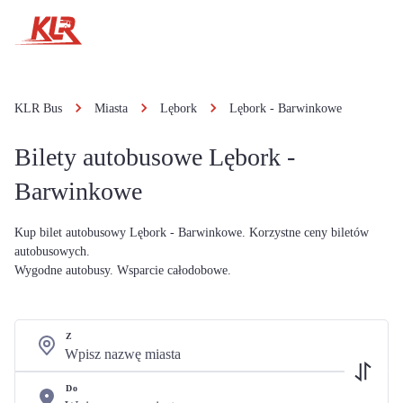
KLR Bus
Miasta
Lębork
Lębork - Barwinkowe
Bilety autobusowe Lębork -
Barwinkowe
Kup bilet autobusowy Lębork - Barwinkowe. Korzystne ceny biletów
autobusowych.
Wygodne autobusy. Wsparcie całodobowe.
Z
Do