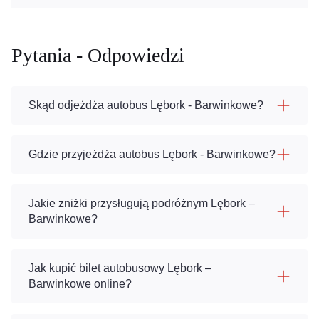
Pytania - Odpowiedzi
Skąd odjeżdża autobus Lębork - Barwinkowe?
Gdzie przyjeżdża autobus Lębork - Barwinkowe?
Jakie zniżki przysługują podróżnym Lębork –
Barwinkowe?
Jak kupić bilet autobusowy Lębork –
Barwinkowe online?