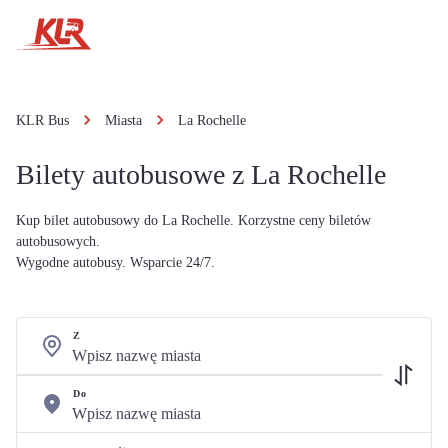
KLR Bus
Miasta
La Rochelle
Bilety autobusowe z La Rochelle
Kup bilet autobusowy do La Rochelle. Korzystne ceny biletów
autobusowych.
Wygodne autobusy. Wsparcie 24/7.
Z
Do