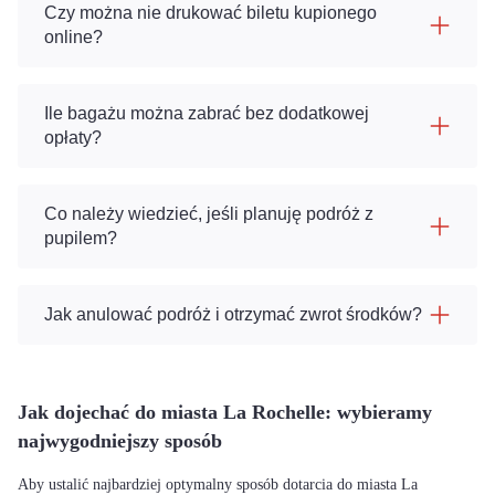
Czy można nie drukować biletu kupionego
online?
Ile bagażu można zabrać bez dodatkowej
opłaty?
Co należy wiedzieć, jeśli planuję podróż z
pupilem?
Jak anulować podróż i otrzymać zwrot środków?
Jak dojechać do miasta La Rochelle: wybieramy
najwygodniejszy sposób
Aby ustalić najbardziej optymalny sposób dotarcia do miasta La