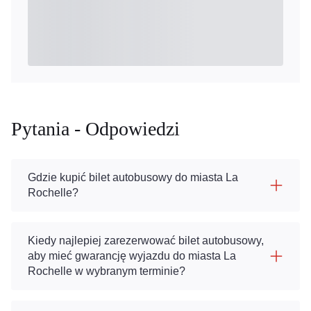
Pytania - Odpowiedzi
Gdzie kupić bilet autobusowy do miasta La
Rochelle?
Kiedy najlepiej zarezerwować bilet autobusowy,
aby mieć gwarancję wyjazdu do miasta La
Rochelle w wybranym terminie?