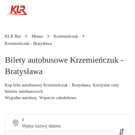
KLR Bus
Miasta
Krzemieńczuk
Krzemieńczuk - Bratysława
Bilety autobusowe Krzemieńczuk -
Bratysława
Kup bilet autobusowy Krzemieńczuk - Bratysława. Korzystne ceny
biletów autobusowych.
Wygodne autobusy. Wsparcie całodobowe.
Z