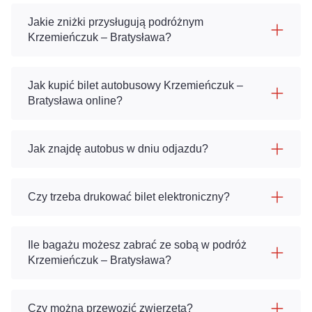
Jakie zniżki przysługują podróżnym
Krzemieńczuk – Bratysława?
Jak kupić bilet autobusowy Krzemieńczuk –
Bratysława online?
Jak znajdę autobus w dniu odjazdu?
Czy trzeba drukować bilet elektroniczny?
Ile bagażu możesz zabrać ze sobą w podróż
Krzemieńczuk – Bratysława?
Czy można przewozić zwierzęta?