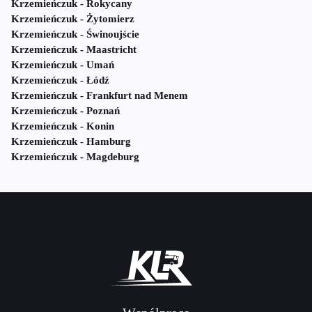
Krzemieńczuk - Rokycany
Krzemieńczuk - Żytomierz
Krzemieńczuk - Świnoujście
Krzemieńczuk - Maastricht
Krzemieńczuk - Umań
Krzemieńczuk - Łódź
Krzemieńczuk - Frankfurt nad Menem
Krzemieńczuk - Poznań
Krzemieńczuk - Konin
Krzemieńczuk - Hamburg
Krzemieńczuk - Magdeburg