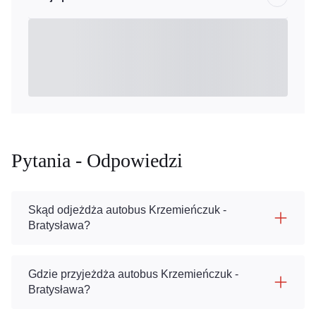
Pytania - Odpowiedzi
Skąd odjeżdża autobus Krzemieńczuk -
Bratysława?
Gdzie przyjeżdża autobus Krzemieńczuk -
Bratysława?