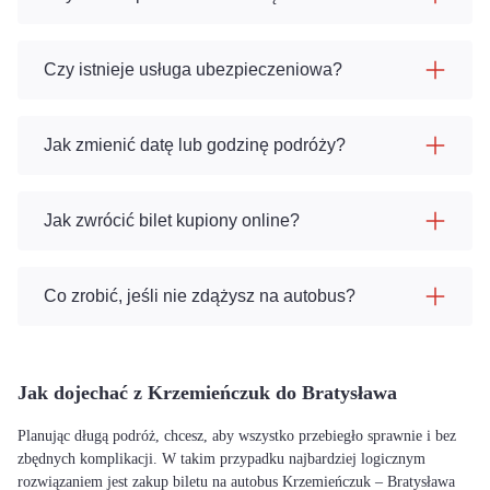
Czy istnieje usługa ubezpieczeniowa?
Jak zmienić datę lub godzinę podróży?
Jak zwrócić bilet kupiony online?
Co zrobić, jeśli nie zdążysz na autobus?
Jak dojechać z Krzemieńczuk do Bratysława
Planując długą podróż, chcesz, aby wszystko przebiegło sprawnie i bez
zbędnych komplikacji. W takim przypadku najbardziej logicznym
rozwiązaniem jest zakup biletu na autobus Krzemieńczuk – Bratysława