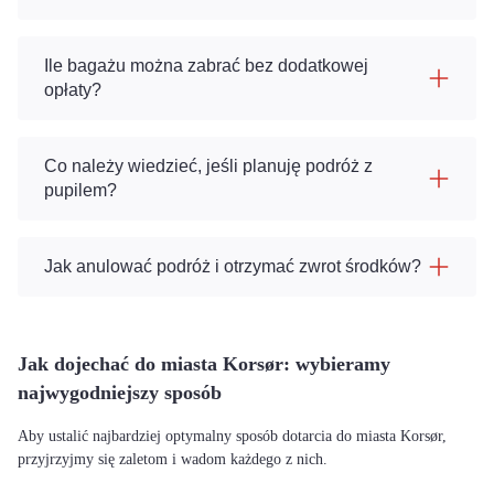
Ile bagażu można zabrać bez dodatkowej
opłaty?
Co należy wiedzieć, jeśli planuję podróż z
pupilem?
Jak anulować podróż i otrzymać zwrot środków?
Jak dojechać do miasta Korsør: wybieramy
najwygodniejszy sposób
Aby ustalić najbardziej optymalny sposób dotarcia do miasta Korsør,
przyjrzyjmy się zaletom i wadom każdego z nich.