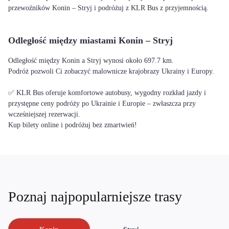
przewoźników Konin – Stryj i podróżuj z KLR Bus z przyjemnością.
Odległość między miastami Konin – Stryj
Odległość między Konin a Stryj wynosi około 697.7 km.
Podróż pozwoli Ci zobaczyć malownicze krajobrazy Ukrainy i Europy.
✅ KLR Bus oferuje komfortowe autobusy, wygodny rozkład jazdy i
przystępne ceny podróży po Ukrainie i Europie – zwłaszcza przy
wcześniejszej rezerwacji.
Kup bilety online i podróżuj bez zmartwień!
Poznaj najpopularniejsze trasy