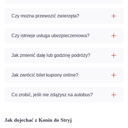
Czy można przewozić zwierzęta?
Czy istnieje usługa ubezpieczeniowa?
Jak zmienić datę lub godzinę podróży?
Jak zwrócić bilet kupiony online?
Co zrobić, jeśli nie zdążysz na autobus?
Jak dojechać z Konin do Stryj