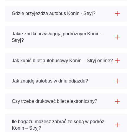
Gdzie przyjeżdża autobus Konin - Stryj?
Jakie zniżki przysługują podróżnym Konin –
Stryj?
Jak kupić bilet autobusowy Konin – Stryj online?
Jak znajdę autobus w dniu odjazdu?
Czy trzeba drukować bilet elektroniczny?
Ile bagażu możesz zabrać ze sobą w podróż
Konin – Stryj?