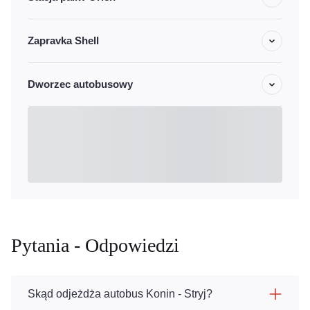
Zapravka Shell
Dworzec autobusowy
Pytania - Odpowiedzi
Skąd odjeżdża autobus Konin - Stryj?