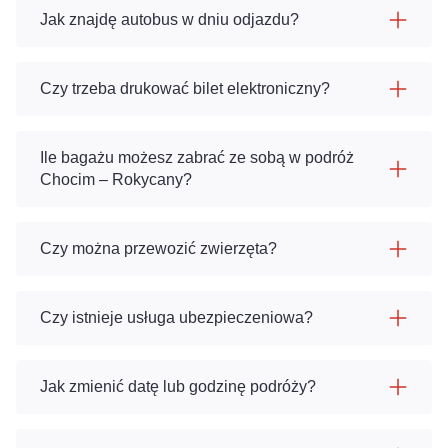
Jak znajdę autobus w dniu odjazdu?
Czy trzeba drukować bilet elektroniczny?
Ile bagażu możesz zabrać ze sobą w podróż
Chocim – Rokycany?
Czy można przewozić zwierzęta?
Czy istnieje usługa ubezpieczeniowa?
Jak zmienić datę lub godzinę podróży?