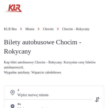
KLR Bus
Miasta
Chocim
Chocim - Rokycany
Bilety autobusowe Chocim -
Rokycany
Kup bilet autobusowy Chocim - Rokycany. Korzystne ceny biletów
autobusowych.
Wygodne autobusy. Wsparcie całodobowe.
Z
Do