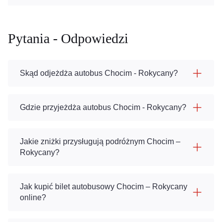
Pytania - Odpowiedzi
Skąd odjeżdża autobus Chocim - Rokycany?
Gdzie przyjeżdża autobus Chocim - Rokycany?
Jakie zniżki przysługują podróżnym Chocim –
Rokycany?
Jak kupić bilet autobusowy Chocim – Rokycany
online?