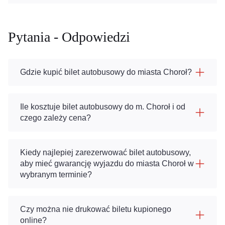
Pytania - Odpowiedzi
Gdzie kupić bilet autobusowy do miasta Choroł?
Ile kosztuje bilet autobusowy do m. Choroł i od
czego zależy cena?
Kiedy najlepiej zarezerwować bilet autobusowy,
aby mieć gwarancję wyjazdu do miasta Choroł w
wybranym terminie?
Czy można nie drukować biletu kupionego
online?