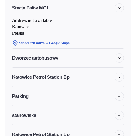
Stacja Paliw MOL
Address not available
Katowice
Polska
Zobacz ten adres w Google Maps
Dworzec autobusowy
Katowice Petrol Station Bp
Parking
stanowiska
Katowice Petrol Station Bp