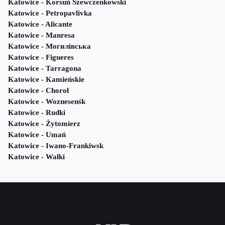
Katowice - Korsuń Szewczenkowski
Katowice - Petropavlivka
Katowice - Alicante
Katowice - Manresa
Katowice - Могилівська
Katowice - Figueres
Katowice - Tarragona
Katowice - Kamieńskie
Katowice - Choroł
Katowice - Woznesenśk
Katowice - Rudki
Katowice - Żytomierz
Katowice - Umań
Katowice - Iwano-Frankiwsk
Katowice - Wałki