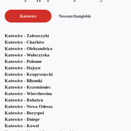
Katowice
Nowoarchangielsk
Katowice - Zaleszczyki
Katowice - Charków
Katowice - Oleksandriya
Katowice - Wołoczyska
Katowice - Połonne
Katowice - Hajsyn
Katowice - Kropywnycki
Katowice - Błiznuki
Katowice - Krzemieniec
Katowice - Wierchowina
Katowice - Rohatyn
Katowice - Nowa Odessa
Katowice - Boryspol
Katowice - Dniepr
Katowice - Kowel