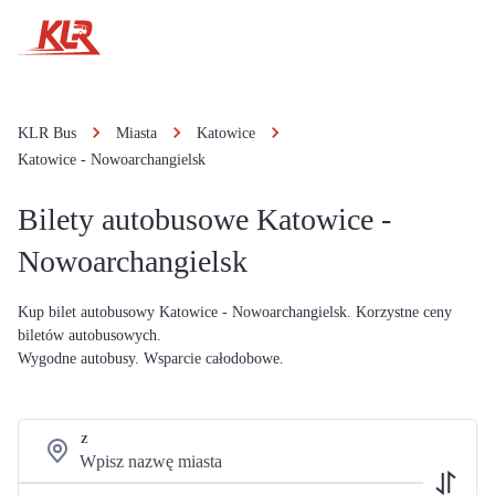
KLR Bus
Miasta
Katowice
Katowice - Nowoarchangielsk
Bilety autobusowe Katowice -
Nowoarchangielsk
Kup bilet autobusowy Katowice - Nowoarchangielsk. Korzystne ceny
biletów autobusowych.
Wygodne autobusy. Wsparcie całodobowe.
Z