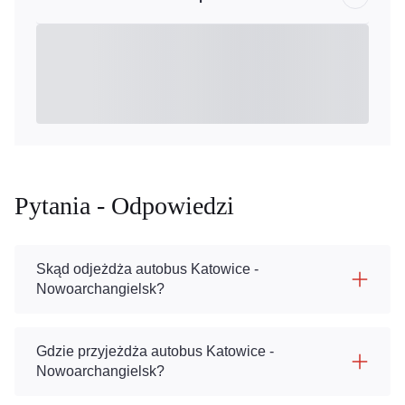
Pytania - Odpowiedzi
Skąd odjeżdża autobus Katowice -
Nowoarchangielsk?
Gdzie przyjeżdża autobus Katowice -
Nowoarchangielsk?