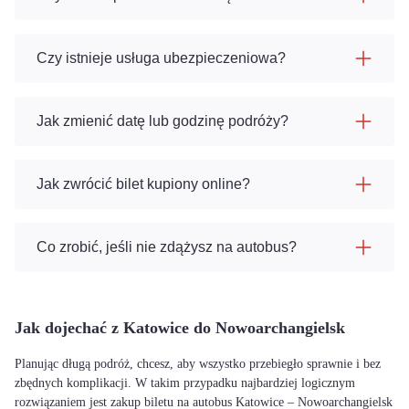
Czy istnieje usługa ubezpieczeniowa?
Jak zmienić datę lub godzinę podróży?
Jak zwrócić bilet kupiony online?
Co zrobić, jeśli nie zdążysz na autobus?
Jak dojechać z Katowice do Nowoarchangielsk
Planując długą podróż, chcesz, aby wszystko przebiegło sprawnie i bez
zbędnych komplikacji. W takim przypadku najbardziej logicznym
rozwiązaniem jest zakup biletu na autobus Katowice – Nowoarchangielsk