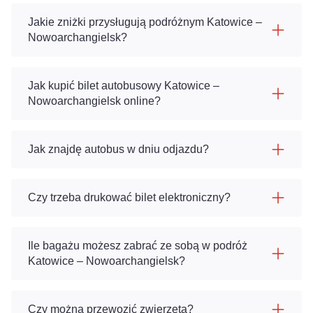
Jakie zniżki przysługują podróżnym Katowice –
Nowoarchangielsk?
Jak kupić bilet autobusowy Katowice –
Nowoarchangielsk online?
Jak znajdę autobus w dniu odjazdu?
Czy trzeba drukować bilet elektroniczny?
Ile bagażu możesz zabrać ze sobą w podróż
Katowice – Nowoarchangielsk?
Czy można przewozić zwierzęta?