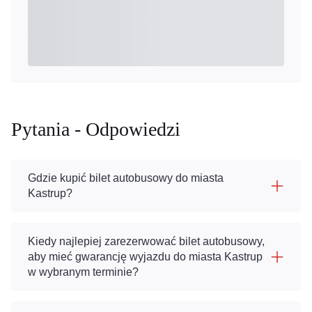
Pytania - Odpowiedzi
Gdzie kupić bilet autobusowy do miasta
Kastrup?
Kiedy najlepiej zarezerwować bilet autobusowy,
aby mieć gwarancję wyjazdu do miasta Kastrup
w wybranym terminie?