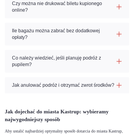
Czy można nie drukować biletu kupionego
online?
Ile bagażu można zabrać bez dodatkowej
opłaty?
Co należy wiedzieć, jeśli planuję podróż z
pupilem?
Jak anulować podróż i otrzymać zwrot środków?
Jak dojechać do miasta Kastrup: wybieramy
najwygodniejszy sposób
Aby ustalić najbardziej optymalny sposób dotarcia do miasta Kastrup,