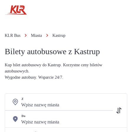
KLR Bus
Miasta
Kastrup
Bilety autobusowe z Kastrup
Kup bilet autobusowy do Kastrup. Korzystne ceny biletów
autobusowych.
Wygodne autobusy. Wsparcie 24/7.
Z
Do