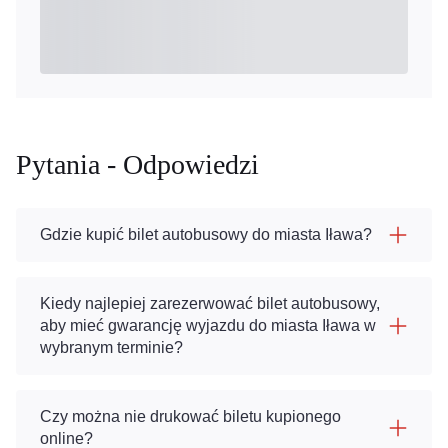
Pytania - Odpowiedzi
Gdzie kupić bilet autobusowy do miasta Iława?
Kiedy najlepiej zarezerwować bilet autobusowy,
aby mieć gwarancję wyjazdu do miasta Iława w
wybranym terminie?
Czy można nie drukować biletu kupionego
online?