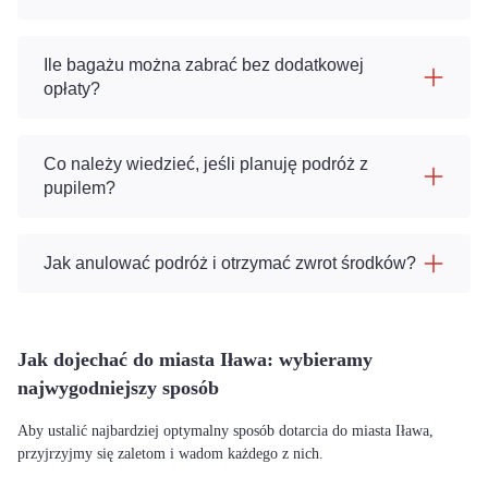
Ile bagażu można zabrać bez dodatkowej
opłaty?
Co należy wiedzieć, jeśli planuję podróż z
pupilem?
Jak anulować podróż i otrzymać zwrot środków?
Jak dojechać do miasta Iława: wybieramy
najwygodniejszy sposób
Aby ustalić najbardziej optymalny sposób dotarcia do miasta Iława,
przyjrzyjmy się zaletom i wadom każdego z nich.