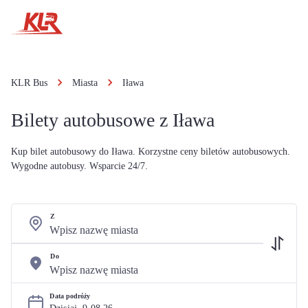
KLR Bus
Miasta
Iława
Bilety autobusowe z Iława
Kup bilet autobusowy do Iława. Korzystne ceny biletów autobusowych.
Wygodne autobusy. Wsparcie 24/7.
Z
Do
Data podróży