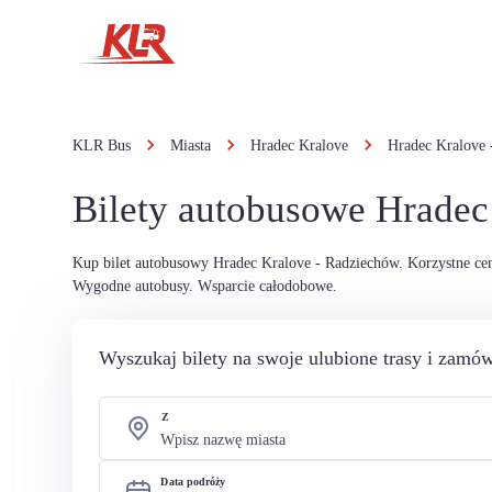
KLR Bus
Miasta
Hradec Kralove
Hradec Kralove 
Bilety autobusowe Hradec
Kup bilet autobusowy Hradec Kralove - Radziechów. Korzystne ce
Wygodne autobusy. Wsparcie całodobowe.
Wyszukaj bilety na swoje ulubione trasy i zamów
Z
Data podróży