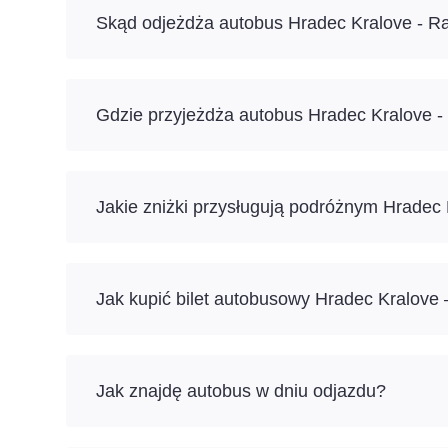
Skąd odjeżdża autobus Hradec Kralove - R
Gdzie przyjeżdża autobus Hradec Kralove 
Jakie zniżki przysługują podróżnym Hradec
Jak kupić bilet autobusowy Hradec Kralove
Jak znajdę autobus w dniu odjazdu?