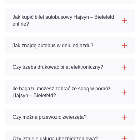
Jak kupić bilet autobusowy Hajsyn – Bielefeld
online?
Jak znajdę autobus w dniu odjazdu?
Czy trzeba drukować bilet elektroniczny?
Ile bagażu możesz zabrać ze sobą w podróż
Hajsyn – Bielefeld?
Czy można przewozić zwierzęta?
Czy istnieje usługa ubezpieczeniowa?