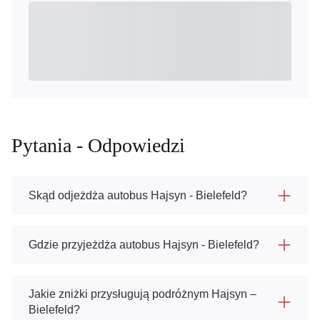
Pytania - Odpowiedzi
Skąd odjeżdża autobus Hajsyn - Bielefeld?
Gdzie przyjeżdża autobus Hajsyn - Bielefeld?
Jakie zniżki przysługują podróżnym Hajsyn –
Bielefeld?