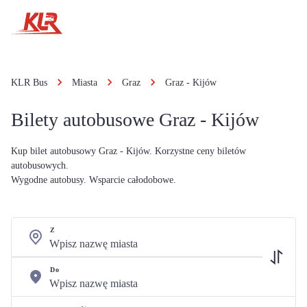
KLR Bus
Miasta
Graz
Graz - Kijów
Bilety autobusowe Graz - Kijów
Kup bilet autobusowy Graz - Kijów. Korzystne ceny biletów
autobusowych.
Wygodne autobusy. Wsparcie całodobowe.
Z
Do