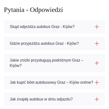
Pytania - Odpowiedzi
Skąd odjeżdża autobus Graz - Kijów?
Gdzie przyjeżdża autobus Graz - Kijów?
Jakie zniżki przysługują podróżnym Graz –
Kijów?
Jak kupić bilet autobusowy Graz – Kijów online?
Jak znajdę autobus w dniu odjazdu?