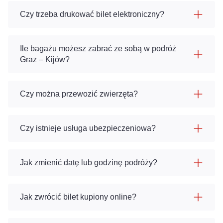
Czy trzeba drukować bilet elektroniczny?
Ile bagażu możesz zabrać ze sobą w podróż
Graz – Kijów?
Czy można przewozić zwierzęta?
Czy istnieje usługa ubezpieczeniowa?
Jak zmienić datę lub godzinę podróży?
Jak zwrócić bilet kupiony online?