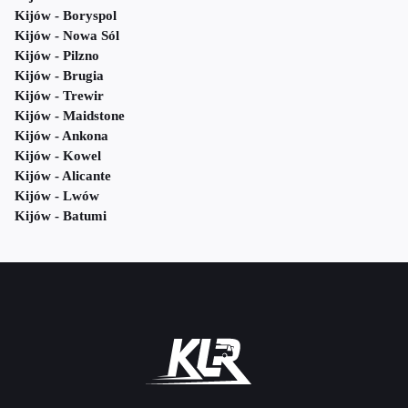
Kijów - Boryspol
Kijów - Nowa Sól
Kijów - Pilzno
Kijów - Brugia
Kijów - Trewir
Kijów - Maidstone
Kijów - Ankona
Kijów - Kowel
Kijów - Alicante
Kijów - Lwów
Kijów - Batumi