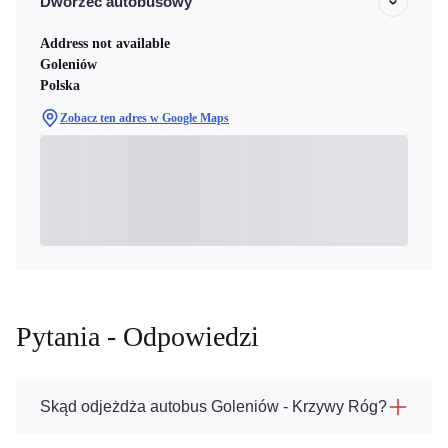
Dworzec autobusowy
Address not available
Goleniów
Polska
Zobacz ten adres w Google Maps
Pytania - Odpowiedzi
Skąd odjeżdża autobus Goleniów - Krzywy Róg?