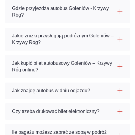
Gdzie przyjeżdża autobus Goleniów - Krzywy
Róg?
Jakie zniżki przysługują podróżnym Goleniów –
Krzywy Róg?
Jak kupić bilet autobusowy Goleniów – Krzywy
Róg online?
Jak znajdę autobus w dniu odjazdu?
Czy trzeba drukować bilet elektroniczny?
Ile bagażu możesz zabrać ze sobą w podróż