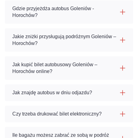
Gdzie przyjeżdża autobus Goleniów -
Horochów?
Jakie zniżki przysługują podróżnym Goleniów –
Horochów?
Jak kupić bilet autobusowy Goleniów –
Horochów online?
Jak znajdę autobus w dniu odjazdu?
Czy trzeba drukować bilet elektroniczny?
Ile bagażu możesz zabrać ze sobą w podróż