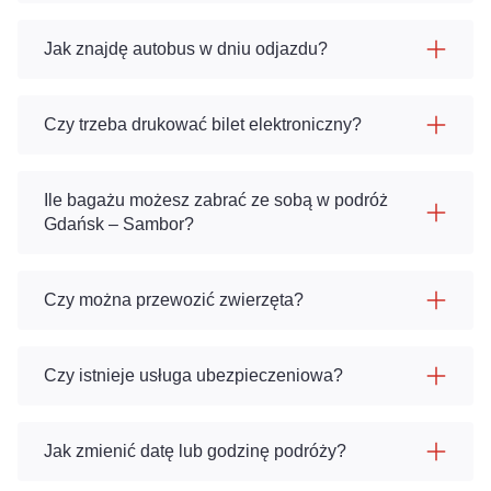
Jak znajdę autobus w dniu odjazdu?
Czy trzeba drukować bilet elektroniczny?
Ile bagażu możesz zabrać ze sobą w podróż
Gdańsk – Sambor?
Czy można przewozić zwierzęta?
Czy istnieje usługa ubezpieczeniowa?
Jak zmienić datę lub godzinę podróży?