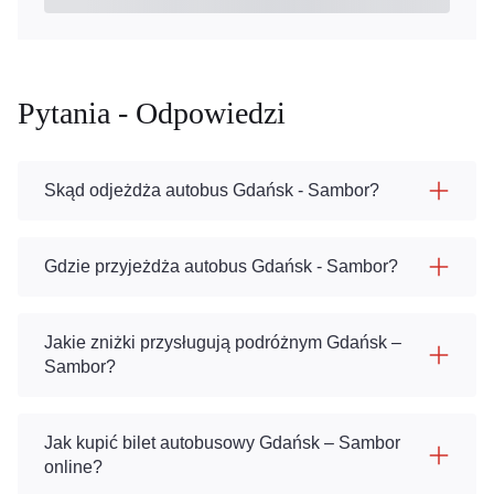
Pytania - Odpowiedzi
Skąd odjeżdża autobus Gdańsk - Sambor?
Gdzie przyjeżdża autobus Gdańsk - Sambor?
Jakie zniżki przysługują podróżnym Gdańsk –
Sambor?
Jak kupić bilet autobusowy Gdańsk – Sambor
online?