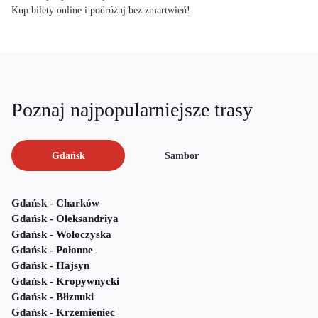
Kup bilety online i podróżuj bez zmartwień!
Poznaj najpopularniejsze trasy
Gdańsk
Sambor
Gdańsk - Charków
Gdańsk - Oleksandriya
Gdańsk - Wołoczyska
Gdańsk - Połonne
Gdańsk - Hajsyn
Gdańsk - Kropywnycki
Gdańsk - Błiznuki
Gdańsk - Krzemieniec