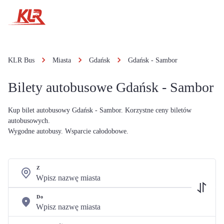
KLR Bus
Miasta
Gdańsk
Gdańsk - Sambor
Bilety autobusowe Gdańsk - Sambor
Kup bilet autobusowy Gdańsk - Sambor. Korzystne ceny biletów
autobusowych.
Wygodne autobusy. Wsparcie całodobowe.
Z
Do