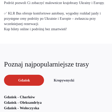
Podróż pozwoli Ci zobaczyć malownicze krajobrazy Ukrainy i Europy.
✅ KLR Bus oferuje komfortowe autobusy, wygodny rozkład jazdy i
przystępne ceny podróży po Ukrainie i Europie – zwłaszcza przy
wcześniejszej rezerwacji.
Kup bilety online i podróżuj bez zmartwień!
Poznaj najpopularniejsze trasy
Gdańsk
Kropywnycki
Gdańsk - Charków
Gdańsk - Oleksandriya
Gdańsk - Wołoczyska