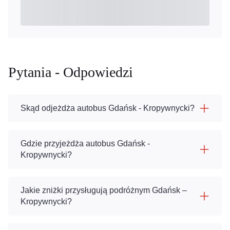
Pytania - Odpowiedzi
Skąd odjeżdża autobus Gdańsk - Kropywnycki?
Gdzie przyjeżdża autobus Gdańsk -
Kropywnycki?
Jakie zniżki przysługują podróżnym Gdańsk –
Kropywnycki?