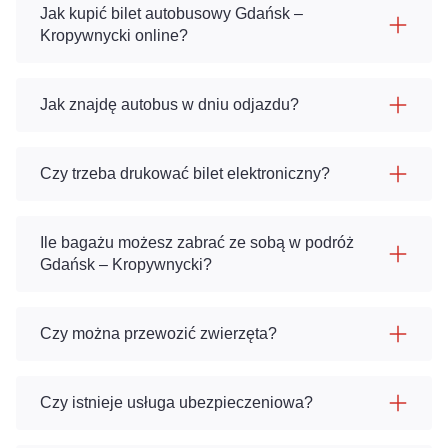
Jak kupić bilet autobusowy Gdańsk –
Kropywnycki online?
Jak znajdę autobus w dniu odjazdu?
Czy trzeba drukować bilet elektroniczny?
Ile bagażu możesz zabrać ze sobą w podróż
Gdańsk – Kropywnycki?
Czy można przewozić zwierzęta?
Czy istnieje usługa ubezpieczeniowa?