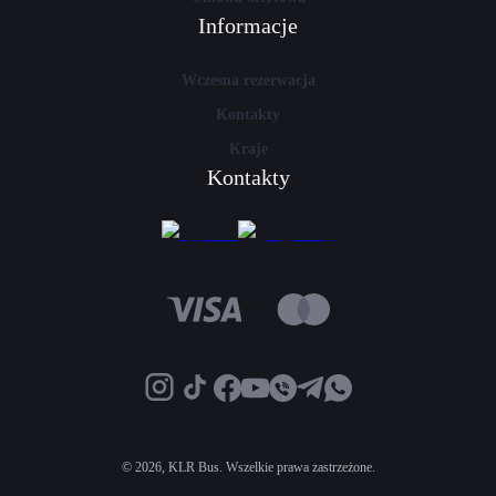
Informacje
Wczesna rezerwacja
Kontakty
Kraje
Kontakty
©
2026, KLR Bus. Wszelkie prawa zastrzeżone.