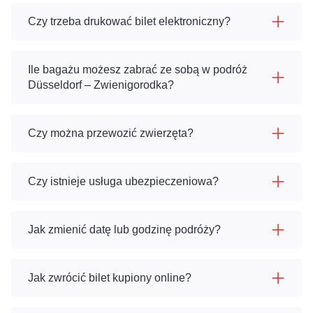
Czy trzeba drukować bilet elektroniczny?
Ile bagażu możesz zabrać ze sobą w podróż
Düsseldorf – Zwienigorodka?
Czy można przewozić zwierzęta?
Czy istnieje usługa ubezpieczeniowa?
Jak zmienić datę lub godzinę podróży?
Jak zwrócić bilet kupiony online?