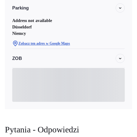
Parking
Address not available
Düsseldorf
Niemcy
Zobacz ten adres w Google Maps
ZOB
Pytania - Odpowiedzi