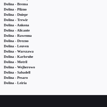
Dolina - Brema
Dolina - Pilzno
Dolina - Dniepr
Dolina - Trewir
Dolina - Ankona
Dolina - Alicante
Dolina - Rawenna
Dolina - Drezno
Dolina - Leuven
Dolina - Warszawa
Dolina - Karlsruhe
Dolina - Motril
Dolina - Wejherowo
Dolina - Sabadell
Dolina - Pesaro
Dolina - Leiria