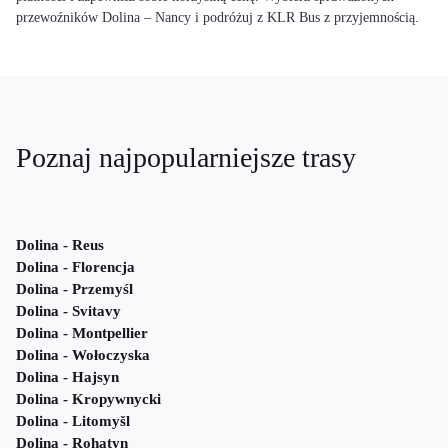
przewoźników Dolina – Nancy i podróżuj z KLR Bus z przyjemnością.
Poznaj najpopularniejsze trasy
Dolina - Reus
Dolina - Florencja
Dolina - Przemyśl
Dolina - Svitavy
Dolina - Montpellier
Dolina - Wołoczyska
Dolina - Hajsyn
Dolina - Kropywnycki
Dolina - Litomyšl
Dolina - Rohatyn