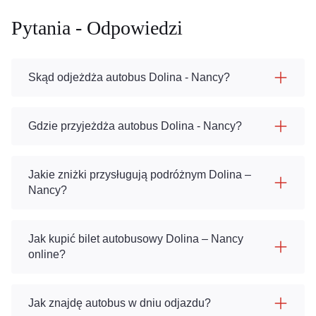
Pytania - Odpowiedzi
Skąd odjeżdża autobus Dolina - Nancy?
Gdzie przyjeżdża autobus Dolina - Nancy?
Jakie zniżki przysługują podróżnym Dolina –
Nancy?
Jak kupić bilet autobusowy Dolina – Nancy
online?
Jak znajdę autobus w dniu odjazdu?