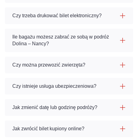
Czy trzeba drukować bilet elektroniczny?
Ile bagażu możesz zabrać ze sobą w podróż
Dolina – Nancy?
Czy można przewozić zwierzęta?
Czy istnieje usługa ubezpieczeniowa?
Jak zmienić datę lub godzinę podróży?
Jak zwrócić bilet kupiony online?