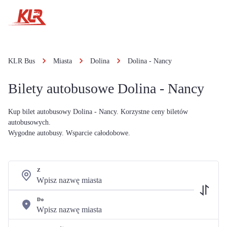
KLR Bus
Miasta
Dolina
Dolina - Nancy
Bilety autobusowe Dolina - Nancy
Kup bilet autobusowy Dolina - Nancy. Korzystne ceny biletów
autobusowych.
Wygodne autobusy. Wsparcie całodobowe.
Z
Do