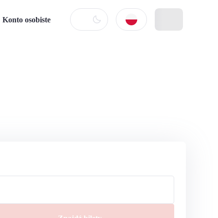
Konto osobiste