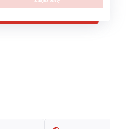
Znajdź bilety