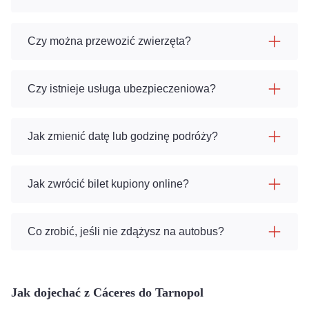
Czy można przewozić zwierzęta?
Czy istnieje usługa ubezpieczeniowa?
Jak zmienić datę lub godzinę podróży?
Jak zwrócić bilet kupiony online?
Co zrobić, jeśli nie zdążysz na autobus?
Jak dojechać z Cáceres do Tarnopol