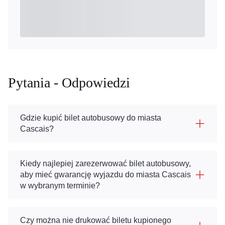
Pytania - Odpowiedzi
Gdzie kupić bilet autobusowy do miasta
Cascais?
Kiedy najlepiej zarezerwować bilet autobusowy,
aby mieć gwarancję wyjazdu do miasta Cascais
w wybranym terminie?
Czy można nie drukować biletu kupionego