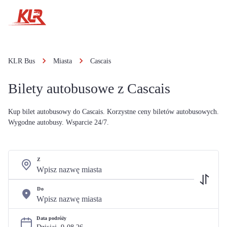
KLR Bus
Miasta
Cascais
Bilety autobusowe z Cascais
Kup bilet autobusowy do Cascais. Korzystne ceny biletów autobusowych.
Wygodne autobusy. Wsparcie 24/7.
Z
Do
Data podróży