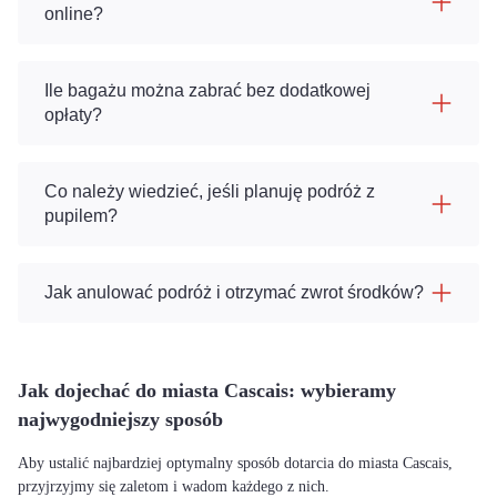
online?
Ile bagażu można zabrać bez dodatkowej
opłaty?
Co należy wiedzieć, jeśli planuję podróż z
pupilem?
Jak anulować podróż i otrzymać zwrot środków?
Jak dojechać do miasta Cascais: wybieramy
najwygodniejszy sposób
Aby ustalić najbardziej optymalny sposób dotarcia do miasta Cascais,
przyjrzyjmy się zaletom i wadom każdego z nich.