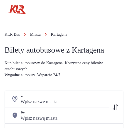
KLR Bus
Miasta
Kartagena
Bilety autobusowe z Kartagena
Kup bilet autobusowy do Kartagena. Korzystne ceny biletów
autobusowych.
Wygodne autobusy. Wsparcie 24/7.
Z
Do