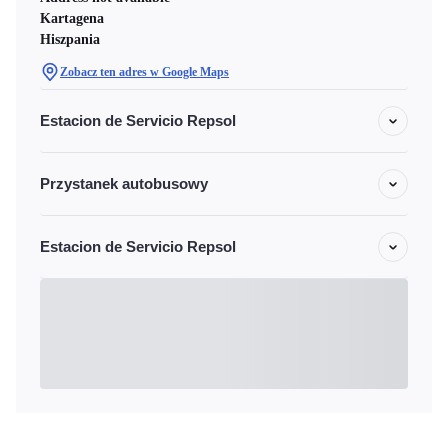
Kartagena
Hiszpania
Zobacz ten adres w Google Maps
Estacion de Servicio Repsol
Przystanek autobusowy
Estacion de Servicio Repsol