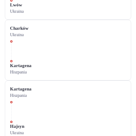
Lwów
Ukraina
Charków
Ukraina
Kartagena
Hiszpania
Kartagena
Hiszpania
Hajsyn
Ukraina