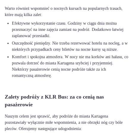
Warto również wspomnieć o nocnych kursach na popularnych trasach,
Efektywne wykorzystanie czasu. Godziny w ciągu dnia można
przeznaczyć na inne zajęcia zamiast na podróż. Dodatkowo łatwiej
zaplanować przesiadki.
Oszczędność pieniędzy. Nie trzeba rezerwować hotelu na nocleg, a w
niektórych przypadkach ceny biletów na nocne kursy są niższe.
Komfort i spokojna atmosfera. W nocy nie ma korków ani hałasu, co
pozwala dotrzeć do miasta Kartagena szybciej i przyjemniej.
Niektórzy pasażerowie cenią nocne podróże także za ich
romantyczną atmosferę.
Zalety podróży z KLR Bus: za co cenią nas
pasażerowie
Naszym celem jest sprawić, aby podróże do miasta Kartagena
pozostawiały wyłącznie miłe wspomnienia, a nie obrzęki nóg czy bóle