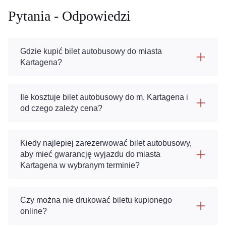
Pytania - Odpowiedzi
Gdzie kupić bilet autobusowy do miasta
Kartagena?
Ile kosztuje bilet autobusowy do m. Kartagena i
od czego zależy cena?
Kiedy najlepiej zarezerwować bilet autobusowy,
aby mieć gwarancję wyjazdu do miasta
Kartagena w wybranym terminie?
Czy można nie drukować biletu kupionego
online?