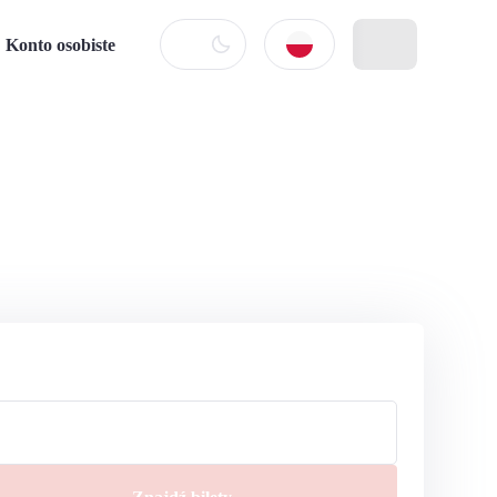
Konto osobiste