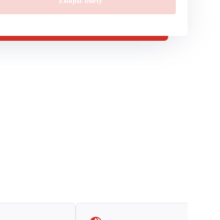
Znajdź bilety