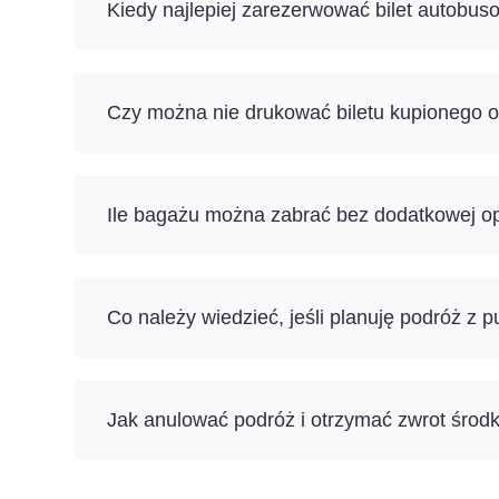
Kiedy najlepiej zarezerwować bilet autobu
Czy można nie drukować biletu kupionego o
Ile bagażu można zabrać bez dodatkowej op
Co należy wiedzieć, jeśli planuję podróż z 
Jak anulować podróż i otrzymać zwrot środ