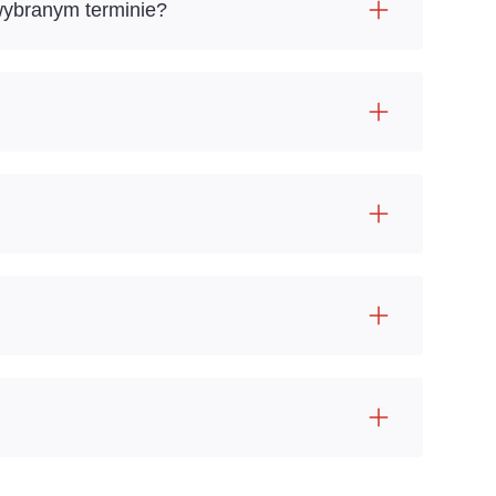
wybranym terminie?