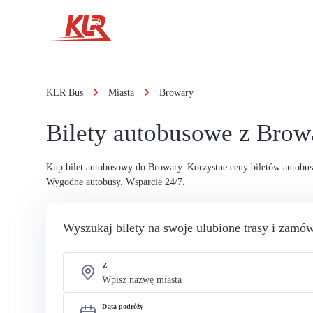
KLR Bus
Miasta
Browary
Bilety autobusowe z Brow
Kup bilet autobusowy do Browary. Korzystne ceny biletów autobu
Wygodne autobusy. Wsparcie 24/7.
Wyszukaj bilety na swoje ulubione trasy i zamów
Z
Data podróży