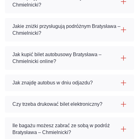
Chmielnicki?
Jakie zniżki przysługują podróżnym Bratysława –
Chmielnicki?
Jak kupić bilet autobusowy Bratysława –
Chmielnicki online?
Jak znajdę autobus w dniu odjazdu?
Czy trzeba drukować bilet elektroniczny?
Ile bagażu możesz zabrać ze sobą w podróż
Bratysława – Chmielnicki?