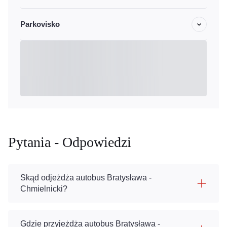
Parkovisko
Pytania - Odpowiedzi
Skąd odjeżdża autobus Bratysława -
Chmielnicki?
Gdzie przyjeżdża autobus Bratysława -