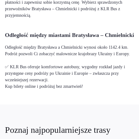
płatności i zapewnisz sobie korzystną cenę. Wybierz sprawdzonych
przewoźników Bratysława – Chmielnicki i podróżuj z KLR Bus z
przyjemnością.
Odległość między miastami Bratysława – Chmielnicki
Odległość między Bratysława a Chmielnicki wynosi około 1142.4 km.
Podróż pozwoli Ci zobaczyć malownicze krajobrazy Ukrainy i Europy.
✅ KLR Bus oferuje komfortowe autobusy, wygodny rozkład jazdy i
przystępne ceny podróży po Ukrainie i Europie – zwłaszcza przy
wcześniejszej rezerwacji.
Kup bilety online i podróżuj bez zmartwień!
Poznaj najpopularniejsze trasy