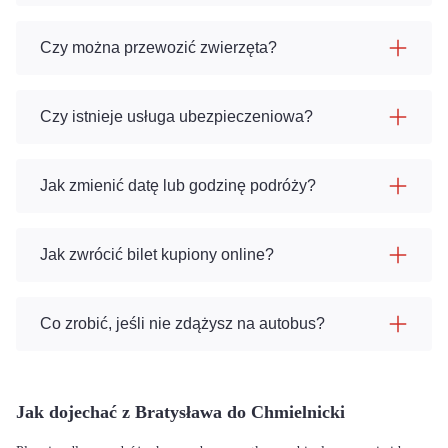
Czy można przewozić zwierzęta?
Czy istnieje usługa ubezpieczeniowa?
Jak zmienić datę lub godzinę podróży?
Jak zwrócić bilet kupiony online?
Co zrobić, jeśli nie zdążysz na autobus?
Jak dojechać z Bratysława do Chmielnicki