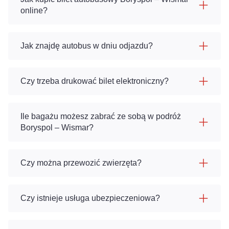
online?
Jak znajdę autobus w dniu odjazdu?
Czy trzeba drukować bilet elektroniczny?
Ile bagażu możesz zabrać ze sobą w podróż
Boryspol – Wismar?
Czy można przewozić zwierzęta?
Czy istnieje usługa ubezpieczeniowa?