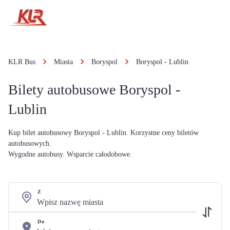
KLR Bus
Miasta
Boryspol
Boryspol - Lublin
Bilety autobusowe Boryspol -
Lublin
Kup bilet autobusowy Boryspol - Lublin. Korzystne ceny biletów
autobusowych.
Wygodne autobusy. Wsparcie całodobowe.
Z
Do