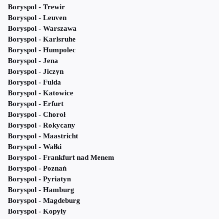
Boryspol - Trewir
Boryspol - Leuven
Boryspol - Warszawa
Boryspol - Karlsruhe
Boryspol - Humpolec
Boryspol - Jena
Boryspol - Jiczyn
Boryspol - Fulda
Boryspol - Katowice
Boryspol - Erfurt
Boryspol - Choroł
Boryspol - Rokycany
Boryspol - Maastricht
Boryspol - Wałki
Boryspol - Frankfurt nad Menem
Boryspol - Poznań
Boryspol - Pyriatyn
Boryspol - Hamburg
Boryspol - Magdeburg
Boryspol - Kopyły