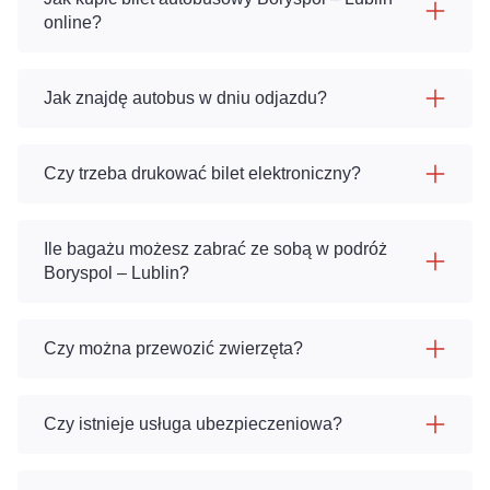
online?
Jak znajdę autobus w dniu odjazdu?
Czy trzeba drukować bilet elektroniczny?
Ile bagażu możesz zabrać ze sobą w podróż
Boryspol – Lublin?
Czy można przewozić zwierzęta?
Czy istnieje usługa ubezpieczeniowa?