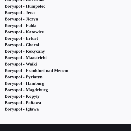
Boryspol - Humpolec
Boryspol - Jena
Boryspol - Jiczyn
Boryspol - Fulda
Boryspol - Katowice
Boryspol - Erfurt
Boryspol - Choroł
Boryspol - Rokycany
Boryspol - Maastricht
Boryspol - Wałki
Boryspol - Frankfurt nad Menem
Boryspol - Pyriatyn
Boryspol - Hamburg
Boryspol - Magdeburg
Boryspol - Kopyły
Boryspol - Połtawa
Boryspol - Igława