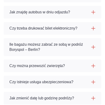
Jak znajdę autobus w dniu odjazdu?
Czy trzeba drukować bilet elektroniczny?
Ile bagażu możesz zabrać ze sobą w podróż
Boryspol – Berlin?
Czy można przewozić zwierzęta?
Czy istnieje usługa ubezpieczeniowa?
Jak zmienić datę lub godzinę podróży?