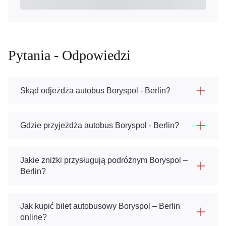
Pytania - Odpowiedzi
Skąd odjeżdża autobus Boryspol - Berlin?
Gdzie przyjeżdża autobus Boryspol - Berlin?
Jakie zniżki przysługują podróżnym Boryspol –
Berlin?
Jak kupić bilet autobusowy Boryspol – Berlin
online?