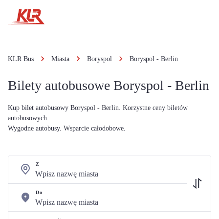
KLR Bus
Miasta
Boryspol
Boryspol - Berlin
Bilety autobusowe Boryspol - Berlin
Kup bilet autobusowy Boryspol - Berlin. Korzystne ceny biletów
autobusowych.
Wygodne autobusy. Wsparcie całodobowe.
Z
Do