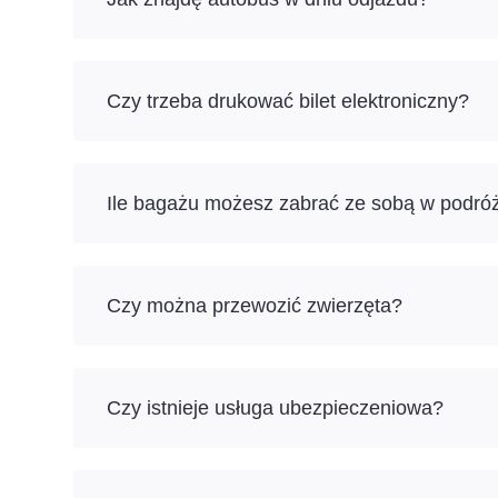
Czy trzeba drukować bilet elektroniczny?
Ile bagażu możesz zabrać ze sobą w podró
Czy można przewozić zwierzęta?
Czy istnieje usługa ubezpieczeniowa?