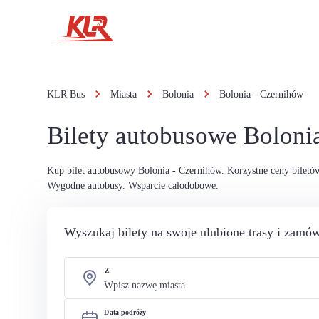
KLR Bus
Miasta
Bolonia
Bolonia - Czernihów
Bilety autobusowe Boloni
Kup bilet autobusowy Bolonia - Czernihów. Korzystne ceny bilet
Wygodne autobusy. Wsparcie całodobowe.
Wyszukaj bilety na swoje ulubione trasy i zamów
Z
Data podróży