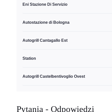
Eni Stazione Di Servizio
Autostazione di Bologna
Autogrill Cantagallo Est
Station
Autogrill Castelbentivoglio Ovest
Pytania - Odpowiedzi