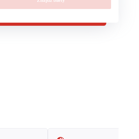
Znajdź bilety