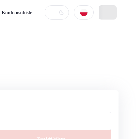
Konto osobiste