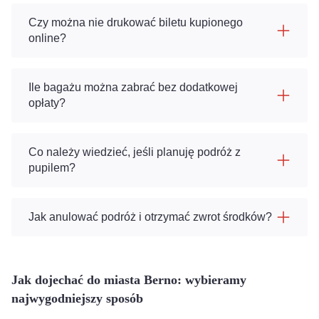
Czy można nie drukować biletu kupionego
online?
Ile bagażu można zabrać bez dodatkowej
opłaty?
Co należy wiedzieć, jeśli planuję podróż z
pupilem?
Jak anulować podróż i otrzymać zwrot środków?
Jak dojechać do miasta Berno: wybieramy
najwygodniejszy sposób