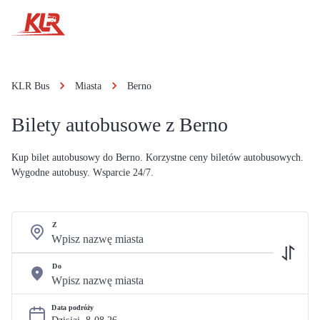
KLR Bus
Miasta
Berno
Bilety autobusowe z Berno
Kup bilet autobusowy do Berno. Korzystne ceny biletów autobusowych.
Wygodne autobusy. Wsparcie 24/7.
Z
Do
Data podróży