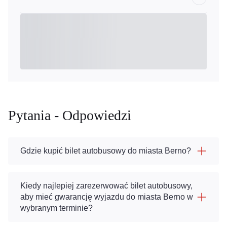
Pytania - Odpowiedzi
Gdzie kupić bilet autobusowy do miasta Berno?
Kiedy najlepiej zarezerwować bilet autobusowy,
aby mieć gwarancję wyjazdu do miasta Berno w
wybranym terminie?