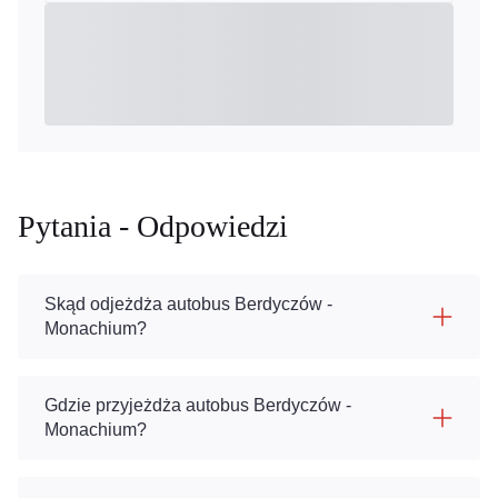
Pytania - Odpowiedzi
Skąd odjeżdża autobus Berdyczów -
Monachium?
Gdzie przyjeżdża autobus Berdyczów -
Monachium?