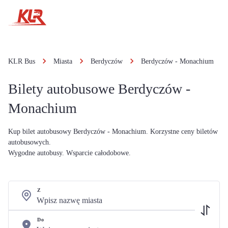
KLR Bus
Miasta
Berdyczów
Berdyczów - Monachium
Bilety autobusowe Berdyczów -
Monachium
Kup bilet autobusowy Berdyczów - Monachium. Korzystne ceny biletów
autobusowych.
Wygodne autobusy. Wsparcie całodobowe.
Z
Do