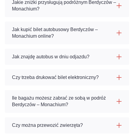
Jakie zniżki przysługują podróżnym Berdyczów –
Monachium?
Jak kupić bilet autobusowy Berdyczów –
Monachium online?
Jak znajdę autobus w dniu odjazdu?
Czy trzeba drukować bilet elektroniczny?
Ile bagażu możesz zabrać ze sobą w podróż
Berdyczów – Monachium?
Czy można przewozić zwierzęta?