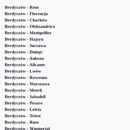
Berdyczów - Reus
Berdyczów - Florencja
Berdyczów - Charków
Berdyczów - Oleksandriya
Berdyczów - Montpellier
Berdyczów - Hajsyn
Berdyczów - Suczawa
Berdyczów - Dniepr
Berdyczów - Ankona
Berdyczów - Alicante
Berdyczów - Lwów
Berdyczów - Rawenna
Berdyczów - Warszawa
Berdyczów - Motril
Berdyczów - Sabadell
Berdyczów - Pesaro
Berdyczów - Leiria
Berdyczów - Triest
Berdyczów - Ruse
Berdyczów - Wuppertal