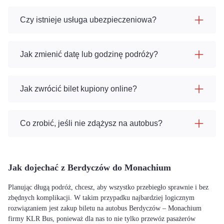
Czy istnieje usługa ubezpieczeniowa?
Jak zmienić datę lub godzinę podróży?
Jak zwrócić bilet kupiony online?
Co zrobić, jeśli nie zdążysz na autobus?
Jak dojechać z Berdyczów do Monachium
Planując długą podróż, chcesz, aby wszystko przebiegło sprawnie i bez
zbędnych komplikacji. W takim przypadku najbardziej logicznym
rozwiązaniem jest zakup biletu na autobus Berdyczów – Monachium
firmy KLR Bus, ponieważ dla nas to nie tylko przewóz pasażerów