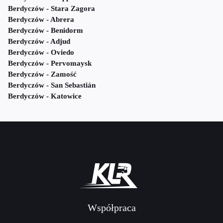
Berdyczów - Stara Zagora
Berdyczów - Abrera
Berdyczów - Benidorm
Berdyczów - Adjud
Berdyczów - Oviedo
Berdyczów - Pervomaysk
Berdyczów - Zamość
Berdyczów - San Sebastián
Berdyczów - Katowice
Współpraca