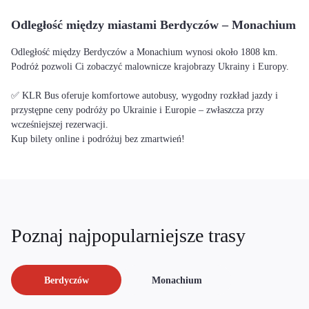
Odległość między miastami Berdyczów – Monachium
Odległość między Berdyczów a Monachium wynosi około 1808 km.
Podróż pozwoli Ci zobaczyć malownicze krajobrazy Ukrainy i Europy.
✅ KLR Bus oferuje komfortowe autobusy, wygodny rozkład jazdy i
przystępne ceny podróży po Ukrainie i Europie – zwłaszcza przy
wcześniejszej rezerwacji.
Kup bilety online i podróżuj bez zmartwień!
Poznaj najpopularniejsze trasy
Berdyczów
Monachium