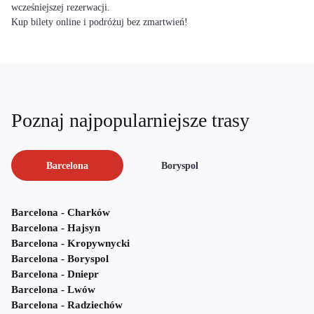
wcześniejszej rezerwacji.
Kup bilety online i podróżuj bez zmartwień!
Poznaj najpopularniejsze trasy
Barcelona
Boryspol
Barcelona - Charków
Barcelona - Hajsyn
Barcelona - Kropywnycki
Barcelona - Boryspol
Barcelona - Dniepr
Barcelona - Lwów
Barcelona - Radziechów