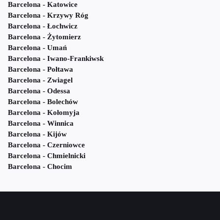
Barcelona - Katowice
Barcelona - Krzywy Róg
Barcelona - Łochwicz
Barcelona - Żytomierz
Barcelona - Umań
Barcelona - Iwano-Frankiwsk
Barcelona - Połtawa
Barcelona - Zwiagel
Barcelona - Odessa
Barcelona - Bolechów
Barcelona - Kołomyja
Barcelona - Winnica
Barcelona - Kijów
Barcelona - Czerniowce
Barcelona - Chmielnicki
Barcelona - Chocim