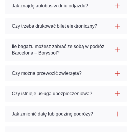
Jak znajdę autobus w dniu odjazdu?
Czy trzeba drukować bilet elektroniczny?
Ile bagażu możesz zabrać ze sobą w podróż
Barcelona – Boryspol?
Czy można przewozić zwierzęta?
Czy istnieje usługa ubezpieczeniowa?
Jak zmienić datę lub godzinę podróży?