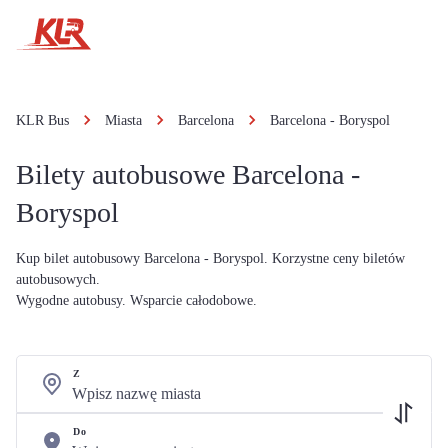
KLR Bus
Miasta
Barcelona
Barcelona - Boryspol
Bilety autobusowe Barcelona -
Boryspol
Kup bilet autobusowy Barcelona - Boryspol. Korzystne ceny biletów
autobusowych.
Wygodne autobusy. Wsparcie całodobowe.
Z
Do