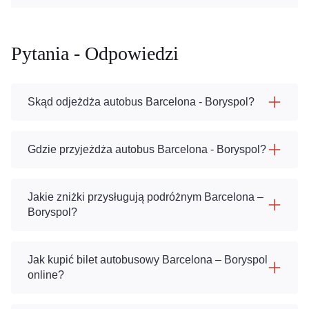
Pytania - Odpowiedzi
Skąd odjeżdża autobus Barcelona - Boryspol?
Gdzie przyjeżdża autobus Barcelona - Boryspol?
Jakie zniżki przysługują podróżnym Barcelona –
Boryspol?
Jak kupić bilet autobusowy Barcelona – Boryspol
online?