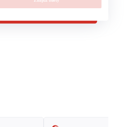
Znajdź bilety