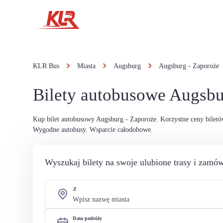
KLR Bus
Miasta
Augsburg
Augsburg - Zaporoże
Bilety autobusowe Augsbu
Kup bilet autobusowy Augsburg - Zaporoże. Korzystne ceny bilet
Wygodne autobusy. Wsparcie całodobowe.
Wyszukaj bilety na swoje ulubione trasy i zamów
Z
Data podróży