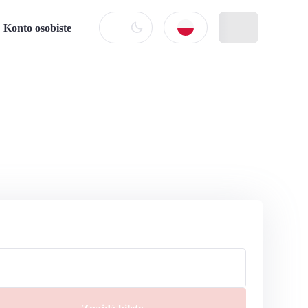
Konto osobiste