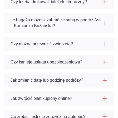
Czy trzeba drukować bilet elektroniczny?
Ile bagażu możesz zabrać ze sobą w podróż Asti
– Kamionka Bużańska?
Czy można przewozić zwierzęta?
Czy istnieje usługa ubezpieczeniowa?
Jak zmienić datę lub godzinę podróży?
Jak zwrócić bilet kupiony online?
Co zrobić, jeśli nie zdążysz na autobus?