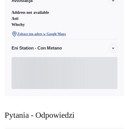
Avtostacja
Address not available
Asti
Włochy
Zobacz ten adres w Google Maps
Eni Station - Con Metano
Pytania - Odpowiedzi