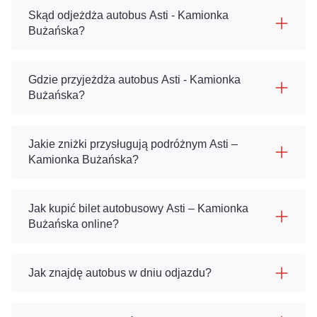
Skąd odjeżdża autobus Asti - Kamionka
Bużańska?
Gdzie przyjeżdża autobus Asti - Kamionka
Bużańska?
Jakie zniżki przysługują podróżnym Asti –
Kamionka Bużańska?
Jak kupić bilet autobusowy Asti – Kamionka
Bużańska online?
Jak znajdę autobus w dniu odjazdu?