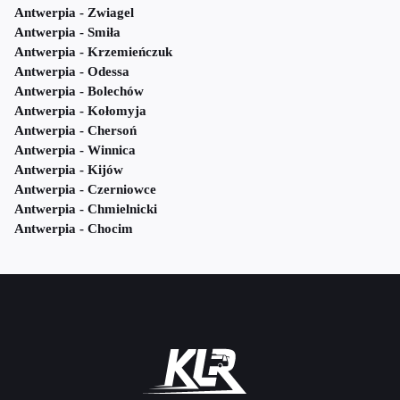
Antwerpia - Zwiagel
Antwerpia - Smiła
Antwerpia - Krzemieńczuk
Antwerpia - Odessa
Antwerpia - Bolechów
Antwerpia - Kołomyja
Antwerpia - Chersoń
Antwerpia - Winnica
Antwerpia - Kijów
Antwerpia - Czerniowce
Antwerpia - Chmielnicki
Antwerpia - Chocim