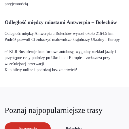
przyjemnością.
Odległość między miastami Antwerpia – Bolechów
Odległość między Antwerpia a Bolechów wynosi około 2164.5 km.
Podróż pozwoli Ci zobaczyć malownicze krajobrazy Ukrainy i Europy.
✅ KLR Bus oferuje komfortowe autobusy, wygodny rozkład jazdy i
przystępne ceny podróży po Ukrainie i Europie – zwłaszcza przy
wcześniejszej rezerwacji.
Kup bilety online i podróżuj bez zmartwień!
Poznaj najpopularniejsze trasy
Antwerpia
Bolechów