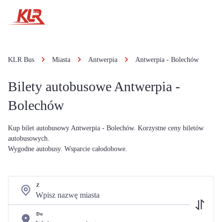
KLR Bus
Miasta
Antwerpia
Antwerpia - Bolechów
Bilety autobusowe Antwerpia -
Bolechów
Kup bilet autobusowy Antwerpia - Bolechów. Korzystne ceny biletów
autobusowych.
Wygodne autobusy. Wsparcie całodobowe.
Z
Do