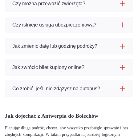
Czy można przewozić zwierzęta?
Czy istnieje usługa ubezpieczeniowa?
Jak zmienić datę lub godzinę podróży?
Jak zwrócić bilet kupiony online?
Co zrobić, jeśli nie zdążysz na autobus?
Jak dojechać z Antwerpia do Bolechów
Planując długą podróż, chcesz, aby wszystko przebiegło sprawnie i bez
zbędnych komplikacji. W takim przypadku najbardziej logicznym