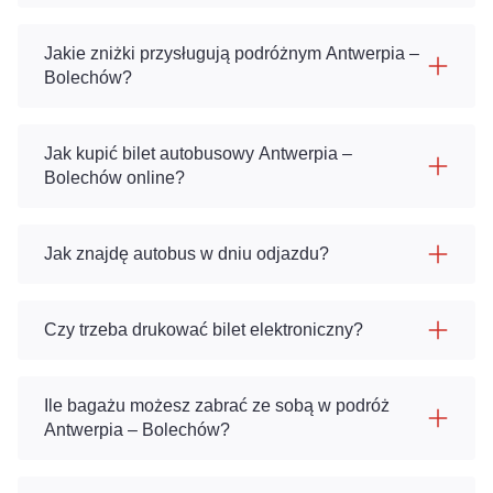
Jakie zniżki przysługują podróżnym Antwerpia –
Bolechów?
Jak kupić bilet autobusowy Antwerpia –
Bolechów online?
Jak znajdę autobus w dniu odjazdu?
Czy trzeba drukować bilet elektroniczny?
Ile bagażu możesz zabrać ze sobą w podróż
Antwerpia – Bolechów?