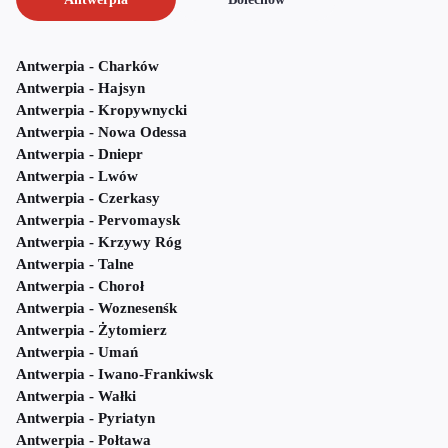
Antwerpia - Charków
Antwerpia - Hajsyn
Antwerpia - Kropywnycki
Antwerpia - Nowa Odessa
Antwerpia - Dniepr
Antwerpia - Lwów
Antwerpia - Czerkasy
Antwerpia - Pervomaysk
Antwerpia - Krzywy Róg
Antwerpia - Talne
Antwerpia - Choroł
Antwerpia - Woznesenśk
Antwerpia - Żytomierz
Antwerpia - Umań
Antwerpia - Iwano-Frankiwsk
Antwerpia - Wałki
Antwerpia - Pyriatyn
Antwerpia - Połtawa