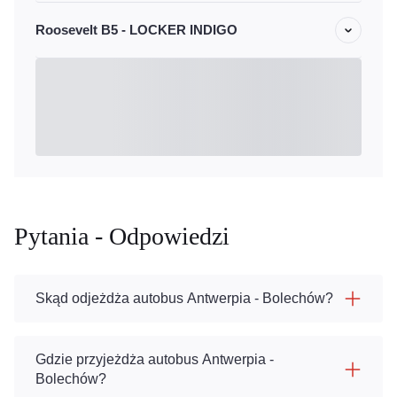
Roosevelt B5 - LOCKER INDIGO
Pytania - Odpowiedzi
Skąd odjeżdża autobus Antwerpia - Bolechów?
Gdzie przyjeżdża autobus Antwerpia -
Bolechów?